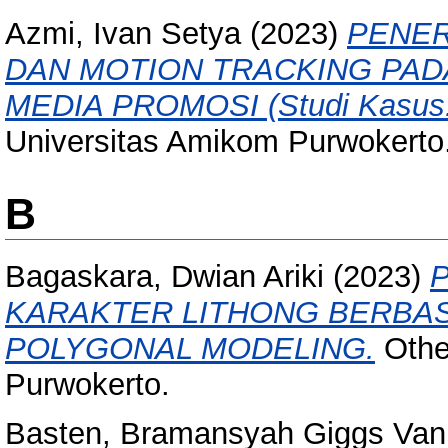
Azmi, Ivan Setya
(2023)
PENER
DAN MOTION TRACKING PAD
MEDIA PROMOSI (Studi Kasus:
Universitas Amikom Purwokerto
B
Bagaskara, Dwian Ariki
(2023)
KARAKTER LITHONG BERBAS
POLYGONAL MODELING.
Othe
Purwokerto.
Basten, Bramansyah Giggs Van