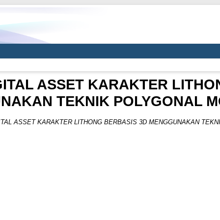
ITAL ASSET KARAKTER LITHO
NAKAN TEKNIK POLYGONAL M
ITAL ASSET KARAKTER LITHONG BERBASIS 3D MENGGUNAKAN TEKN